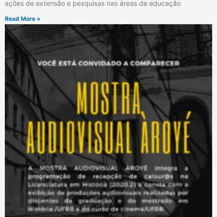
ações de extensão e pesquisas nas áreas de educação
Read More »