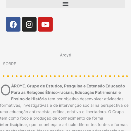
Menu
Facebook
Instagram
Youtube
Àroyé
SOBRE
O
ÀROYÉ.
Grupo de Estudos, Pesquisa e Extensão Educação
Para as Relações Étnico-raciais, Educação Patrimonial e
Ensino de História
tem por objetivo desenvolver atividades
formativas, investigativas e de intervenção social na perspectiva de
uma educação antirracista, crítica, criativa e libertadora. O Grupo
tem como foco a produção de conhecimento de forma
interdisciplinar, que reconheça e articule diferentes fontes e formas