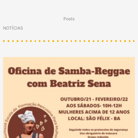
Posts
NOTÍCIAS