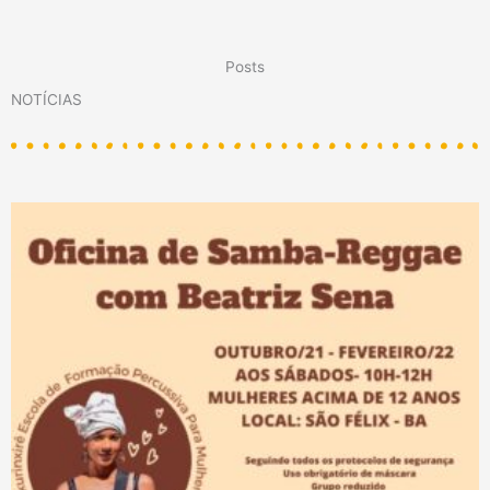
Posts
NOTÍCIAS