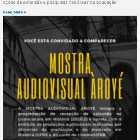
ações de extensão e pesquisas nas áreas de educação
Read More »