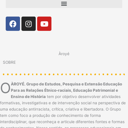
Menu
Facebook
Instagram
Youtube
Àroyé
SOBRE
O
ÀROYÉ.
Grupo de Estudos, Pesquisa e Extensão Educação
Para as Relações Étnico-raciais, Educação Patrimonial e
Ensino de História
tem por objetivo desenvolver atividades
formativas, investigativas e de intervenção social na perspectiva de
uma educação antirracista, crítica, criativa e libertadora. O Grupo
tem como foco a produção de conhecimento de forma
interdisciplinar, que reconheça e articule diferentes fontes e formas